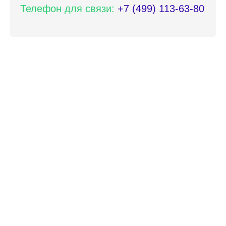
Телефон для связи:
+7 (499) 113-63-80