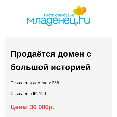
Продаётся домен с
большой историей
Ссылается доменов: 235
Ссылается IP: 150
Цена: 30 000р.